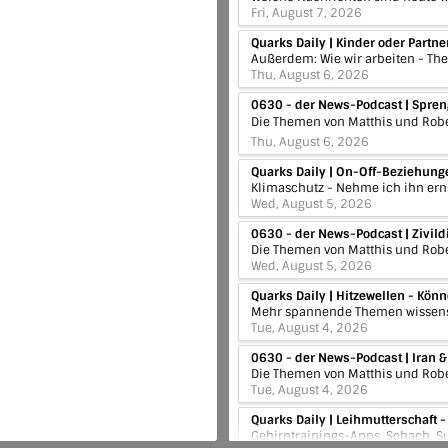
Fri, August 7, 2026
Thu, August 6, 2026
Thu, August 6, 2026
Wed, August 5, 2026
Wed, August 5, 2026
Tue, August 4, 2026
Tue, August 4, 2026